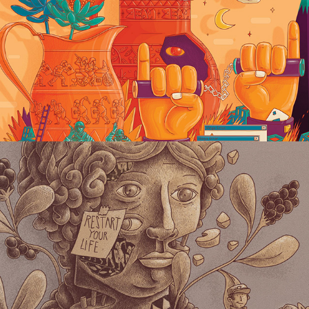
BUSTES
2022