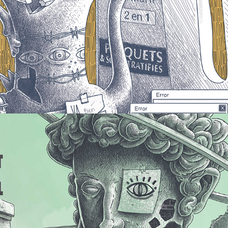
Buste Désolation
2019