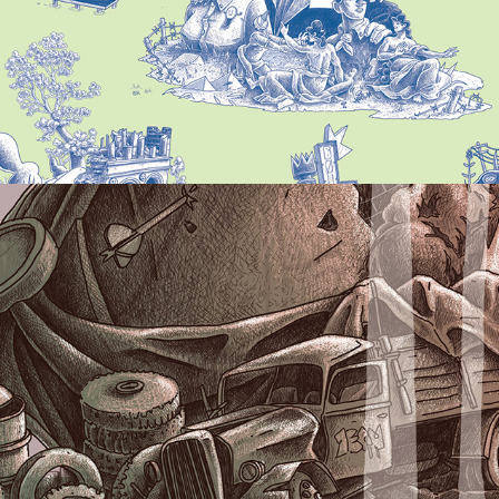
Sous verre
2020