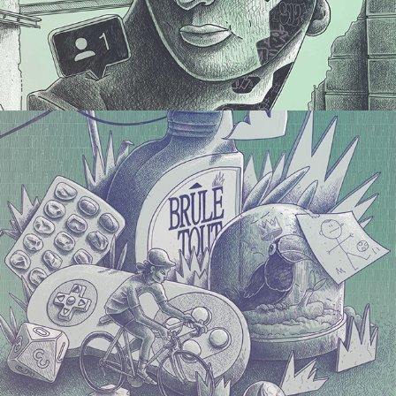
Nature Morte
2019