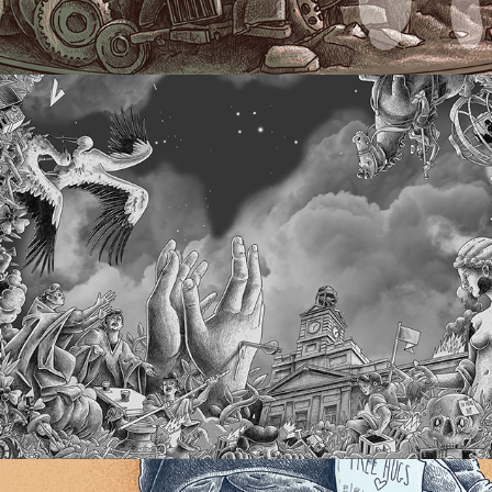
Plafond
2019