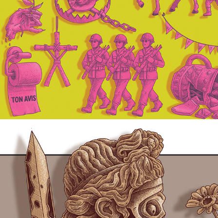
Jeu de Cartes
2024