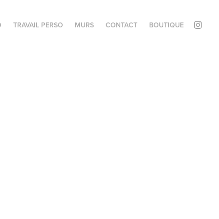
O
TRAVAIL PERSO
MURS
CONTACT
BOUTIQUE