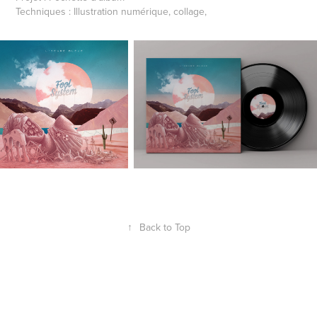
Techniques : Illustration numérique, collage,
↑
Back to Top