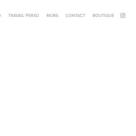
O
TRAVAIL PERSO
MURS
CONTACT
BOUTIQUE