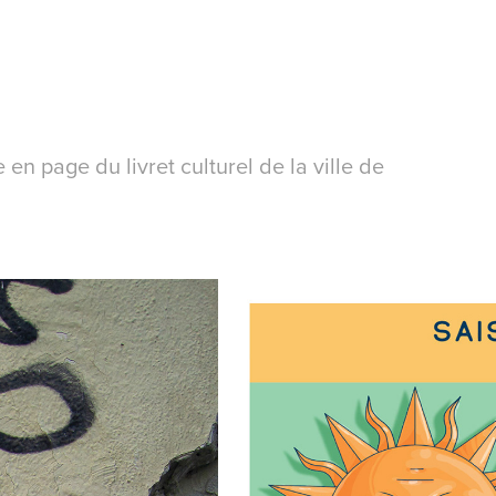
en page du livret culturel de la ville de