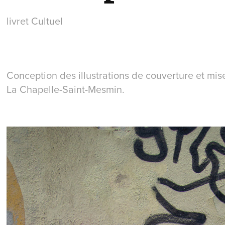
livret Cultuel
Conception des illustrations de couverture et mise 
La Chapelle-Saint-Mesmin.