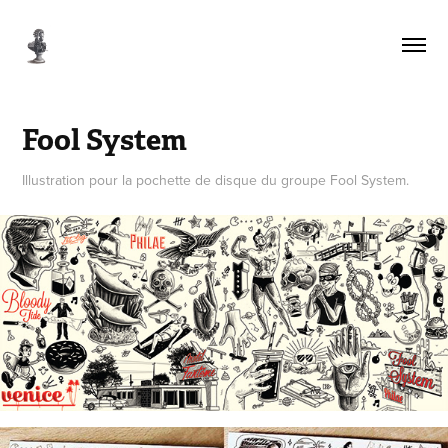
Fool System
Illustration pour la pochette de disque du groupe Fool System.