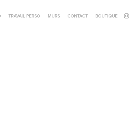
O
TRAVAIL PERSO
MURS
CONTACT
BOUTIQUE