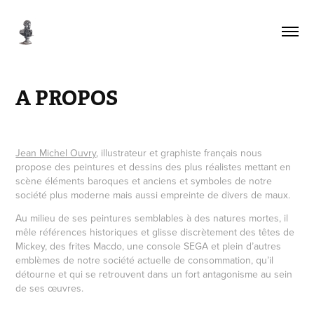
A PROPOS
Jean Michel Ouvry
, illustrateur et graphiste français nous
propose des peintures et dessins des plus réalistes mettant en
scène éléments baroques et anciens et symboles de notre
société plus moderne mais aussi empreinte de divers de maux.
Au milieu de ses peintures semblables à des natures mortes, il
mêle références historiques et glisse discrètement des têtes de
Mickey, des frites Macdo, une console SEGA et plein d’autres
emblèmes de notre société actuelle de consommation, qu’il
détourne et qui se retrouvent dans un fort antagonisme au sein
de ses œuvres.